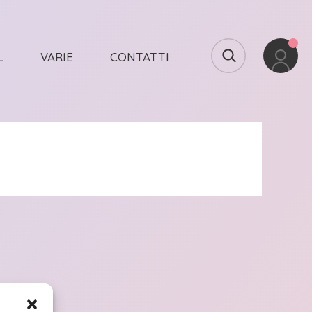
L
VARIE
CONTATTI