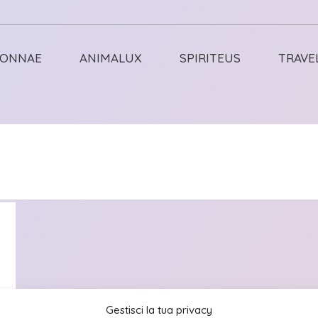
ONNAE
ANIMALUX
SPIRITEUS
TRAVE
Gestisci la tua privacy