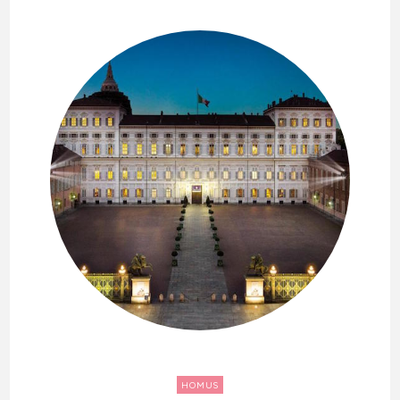
HOMUS