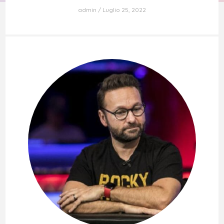
admin
Luglio 25, 2022