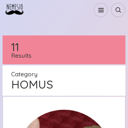
11
Results
Category
HOMUS