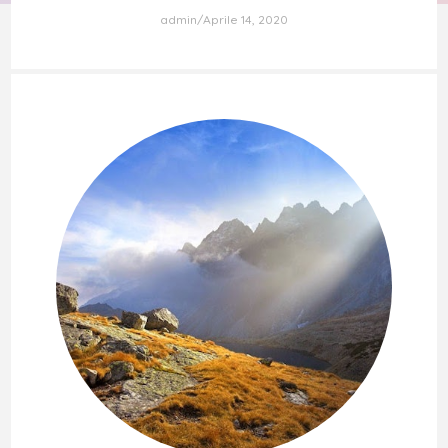
admin
Aprile 14, 2020