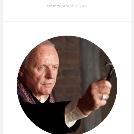
baffetta
Aprile 13, 2018