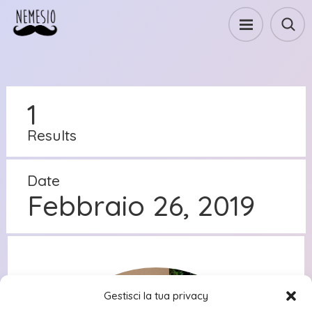
1
Results
Date
Febbraio 26, 2019
Gestisci la tua privacy