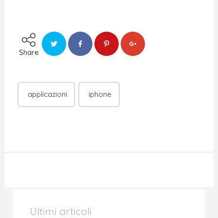
Share
applicazioni
iphone
Ultimi articoli