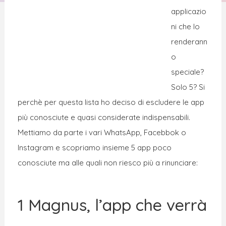
applicazio
ni che lo
renderann
o
speciale?
Solo 5? Si
perchè per questa lista ho deciso di escludere le app
più conosciute e quasi considerate indispensabili.
Mettiamo da parte i vari WhatsApp, Facebbok o
Instagram e scopriamo insieme 5 app poco
conosciute ma alle quali non riesco più a rinunciare:
1 Magnus, l’app che verrà