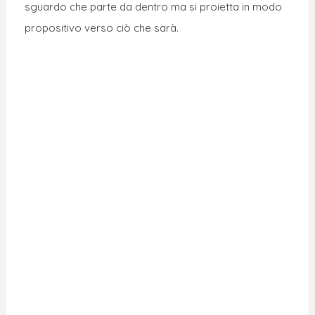
sguardo che parte da dentro ma si proietta in modo
propositivo verso ciò che sarà.