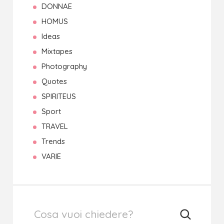
DONNAE
HOMUS
Ideas
Mixtapes
Photography
Quotes
SPIRITEUS
Sport
TRAVEL
Trends
VARIE