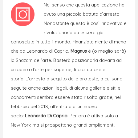
Nel senso che questa applicazione ha
avuto una piccola battuta d’arresto.
Nonostante questo è così innovativa e
rivoluzionaria da essere già
conosciuta in tutto il mondo. Finanziata niente di meno
che da Leonardo di Caprio,
Magnus
è (o meglio sarà)
la Shazam dell’arte. Basterà posizionarla davanti ad
un’opera d’arte per saperne, titolo, autore e
storia. L’arresto a seguito delle proteste, a cui sono
seguite anche azioni legali, di alcune gallerie e siti e
concorrenti sembra essere stato risolto grazie, nel
febbraio del 2018, all’entrata di un nuovo
socio:
Leonardo Di Caprio
. Per ora è attiva solo a
New York ma si prospettano grandi ampliamenti.