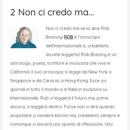
2 Non ci credo ma…
Non ci credo ma se lo dice Rob
Brezsny!
ROB
è l’oroscopo
dell’Internazionale e, credetemi,
dovete leggerlo! Rob Brezsny è un
astrologo, poeta, scrittore e musicista che vive in
California. Il suo oroscopo si legge da New York a
Singapore e da Caracas a Hong Kong. Esce sui
giornali in tutto il mondo e in Italia in esclusiva su
Internazionale. Rob vi leggerà il futuro ma, prima
ancora, vi leggerà dentro. Forse non vi dirà quando
acquistare o vendere bitcoin ma, credetemi, sempre e
comunque vi lascerà uno spunto di riflessione. Uno