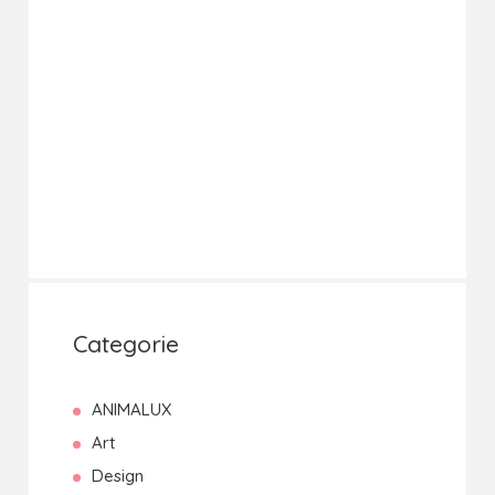
Categorie
ANIMALUX
Art
Design