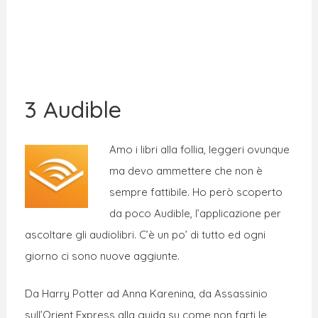
3 Audible
Amo i libri alla follia, leggeri ovunque
ma devo ammettere che non è
sempre fattibile. Ho però scoperto
da poco Audible, l’applicazione per
ascoltare gli audiolibri. C’è un po’ di tutto ed ogni
giorno ci sono nuove aggiunte.
Da Harry Potter ad Anna Karenina, da Assassinio
sull’Orient Express alla guida su come non farti le