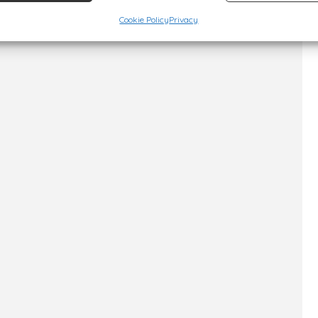
Cookie Policy
Privacy