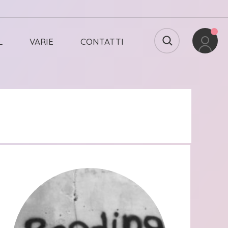
L
VARIE
CONTATTI