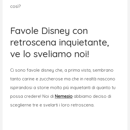
così?
Favole Disney con
retroscena inquietante,
ve lo sveliamo noi!
Ci sono favole disney che, a prima vista, sembrano
tanto carine e zuccherose ma che in realtà nascono
ispirandosi a storie molto più inquietanti di quanto tu
possa credere! Noi di
Nemesio
abbiamo deciso di
sceglierne tre e svelarti i loro retroscena.