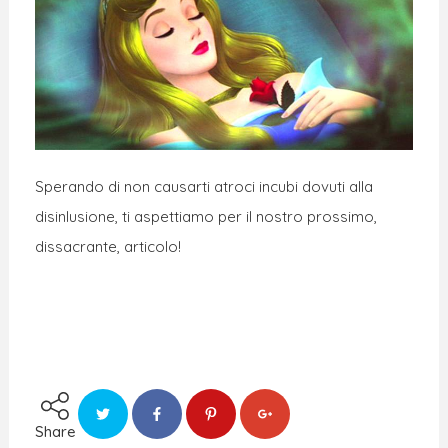
Sperando di non causarti atroci incubi dovuti alla
disinlusione, ti aspettiamo per il nostro prossimo,
dissacrante, articolo!
Share