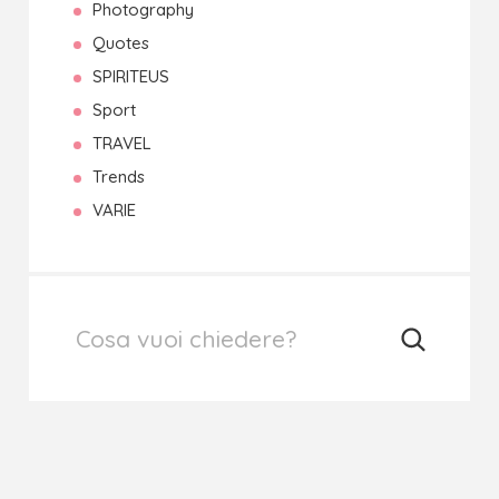
Photography
Quotes
SPIRITEUS
Sport
TRAVEL
Trends
VARIE