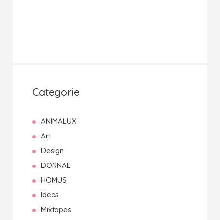
Categorie
ANIMALUX
Art
Design
DONNAE
HOMUS
Ideas
Mixtapes