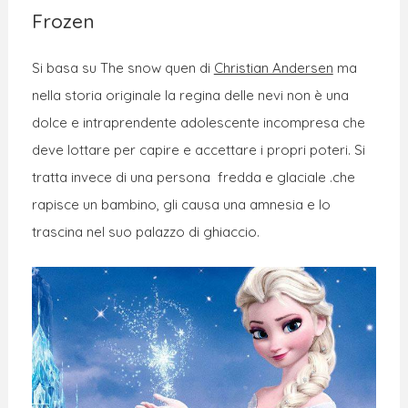
Frozen
Si basa su The snow quen di
Christian Andersen
ma
nella storia originale la regina delle nevi non è una
dolce e intraprendente adolescente incompresa che
deve lottare per capire e accettare i propri poteri. Si
tratta invece di una persona fredda e glaciale .che
rapisce un bambino, gli causa una amnesia e lo
trascina nel suo palazzo di ghiaccio.